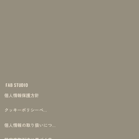
FAB STUDIO
個人情報保護方針
クッキーポリシーページ
個人情報の取り扱いについて