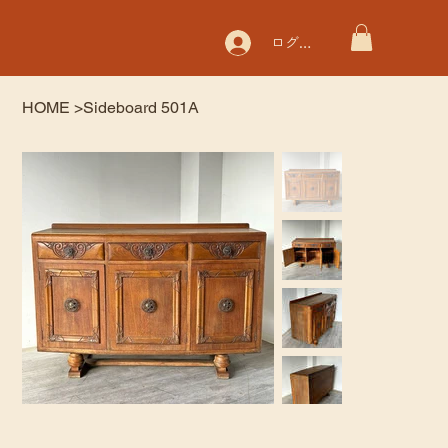
ログイン
HOME
>
Sideboard 501A