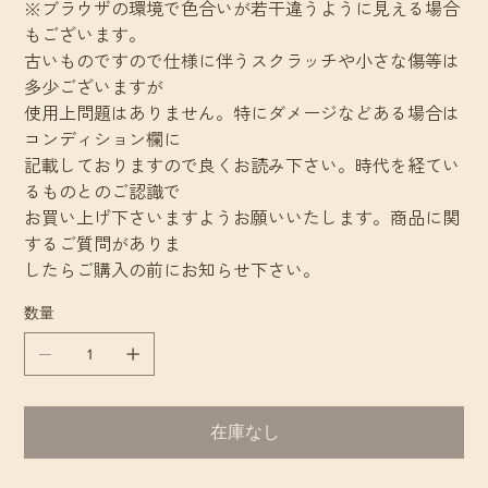
※ブラウザの環境で色合いが若干違うように見える場合
もございます。
古いものですので仕様に伴うスクラッチや小さな傷等は
多少ございますが
使用上問題はありません。特にダメージなどある場合は
コンディション欄に
記載しておりますので良くお読み下さい。時代を経てい
るものとのご認識で
お買い上げ下さいますようお願いいたします。商品に関
するご質問がありま
したらご購入の前にお知らせ下さい。
数量
在庫なし