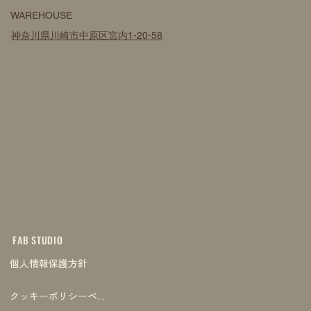
WAREHOUSE
神奈川県川崎市中原区宮内1-20-58
FAB STUDIO
個人情報保護方針
クッキーポリシーページ