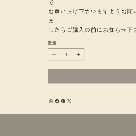
で
お買い上げ下さいますようお願
ま
したらご購入の前にお知らせ下
数量