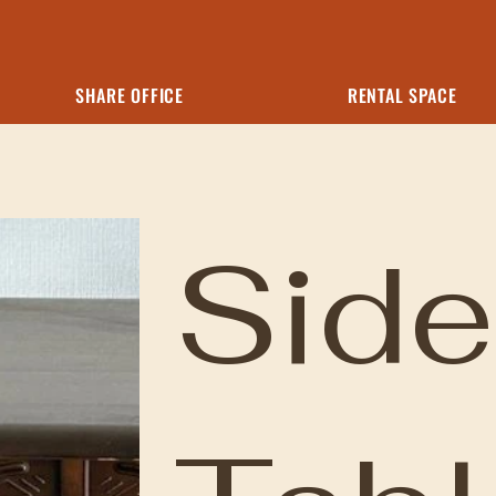
SHARE OFFICE
RENTAL SPACE
Side