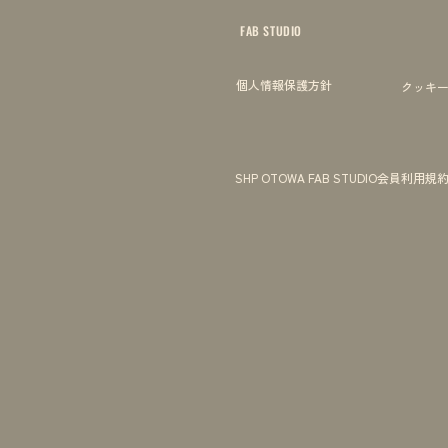
FAB STUDIO
個人情報保護方針
クッキ
SHP OTOWA FAB STUDIO会員利用規