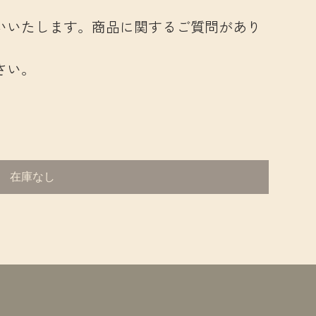
いいたします。商品に関するご質問があり
さい。
在庫なし