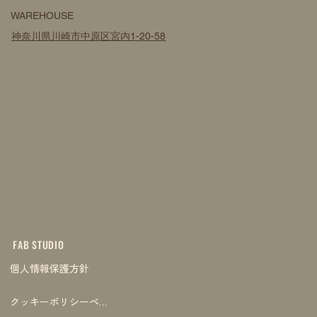
WAREHOUSE
神奈川県川崎市中原区宮内1-20-58
FAB STUDIO
個人情報保護方針
クッキーポリシーページ