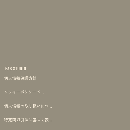
FAB STUDIO
個人情報保護方針
クッキーポリシーページ
個人情報の取り扱いについて
特定商取引法に基づく表記