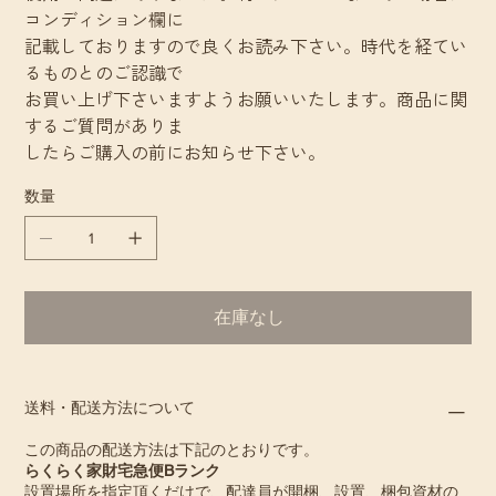
コンディション欄に
記載しておりますので良くお読み下さい。時代を経てい
るものとのご認識で
お買い上げ下さいますようお願いいたします。商品に関
するご質問がありま
したらご購入の前にお知らせ下さい。
数量
在庫なし
送料・配送方法について
この商品の配送方法は下記のとおりです。
らくらく家財宅急便Bランク
設置場所を指定頂くだけで、配達員が開梱、設置、梱包資材の