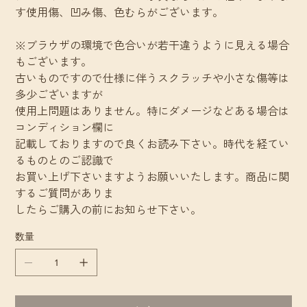
す使用傷、凹み傷、色むらがございます。
※ブラウザの環境で色合いが若干違うように見える場合
もございます。
古いものですので仕様に伴うスクラッチや小さな傷等は
多少ございますが
使用上問題はありません。特にダメージなどある場合は
コンディション欄に
記載しておりますので良くお読み下さい。時代を経てい
るものとのご認識で
お買い上げ下さいますようお願いいたします。商品に関
するご質問がありま
したらご購入の前にお知らせ下さい。
数量