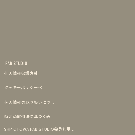
FAB STUDIO
個人情報保護方針
クッキーポリシーページ
個人情報の取り扱いについて
特定商取引法に基づく表記
SHP OTOWA FAB STUDIO会員利用規約