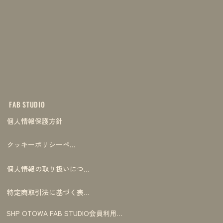
FAB STUDIO
個人情報保護方針
クッキーポリシーページ
個人情報の取り扱いについて
特定商取引法に基づく表記
SHP OTOWA FAB STUDIO会員利用規約