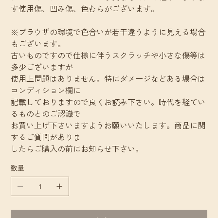
す使用傷、凹み傷、色むらがございます。
※ブラウザの環境で色合いが若干違うように見える場合
もございます。
古いものですので仕様に伴うスクラッチや小さな傷等は
多少ございますが
使用上問題はありません。特にダメージなどある場合は
コンディション欄に
記載しておりますので良くお読み下さい。時代を経てい
るものとのご認識で
お買い上げ下さいますようお願いいたします。商品に関
するご質問がありま
したらご購入の前にお知らせ下さい。
数量