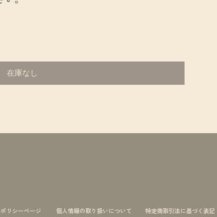
在庫なし
ーポリシーページ
個人情報の取り扱いについて
特定商取引法に基づく表記