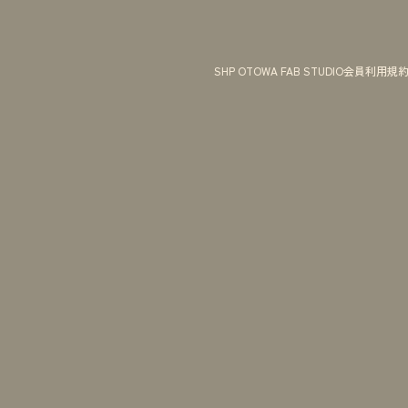
SHP OTOWA FAB STUDIO会員利用規