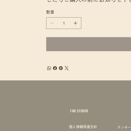
数量
FAB STUDIO
個人情報保護方針
クッキ