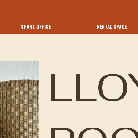
SHARE OFFICE
RENTAL SPACE
LLO