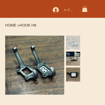
ログイン
HOME
>
HOOK H8