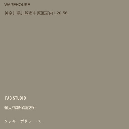
WAREHOUSE
神奈川県川崎市中原区宮内1-20-58
FAB STUDIO
個人情報保護方針
クッキーポリシーページ