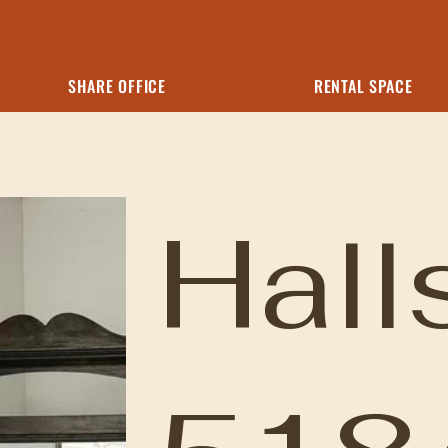
SHARE OFFICE
RENTAL SPACE
Hal