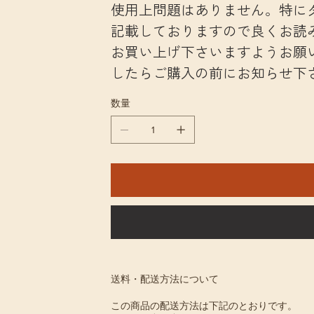
使用上問題はありません。特に
記載しておりますので良くお読
お買い上げ下さいますようお願
したらご購入の前にお知らせ下
数量
送料・配送方法について
この商品の配送方法は下記のとおりです。