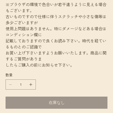
※ブラウザの環境で色合いが若干違うように見える場合
もございます。
古いものですので仕様に伴うスクラッチや小さな傷等は
多少ございますが
使用上問題はありません。特にダメージなどある場合は
コンディション欄に
記載しておりますので良くお読み下さい。時代を経てい
るものとのご認識で
お買い上げ下さいますようお願いいたします。商品に関
するご質問がありま
したらご購入の前にお知らせ下さい。
数量
在庫なし