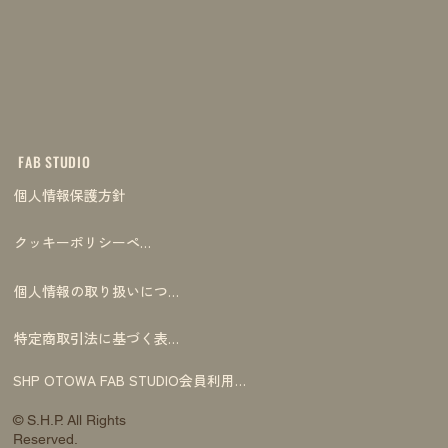
FAB STUDIO
個人情報保護方針
クッキーポリシーページ
個人情報の取り扱いについて
特定商取引法に基づく表記
SHP OTOWA FAB STUDIO会員利用規約
© S.H.P. All Rights
Reserved.