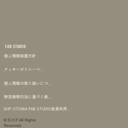
FAB STUDIO
個人情報保護方針
クッキーポリシーページ
個人情報の取り扱いについて
特定商取引法に基づく表記
SHP OTOWA FAB STUDIO会員利用規約
© S.H.P. All Rights
Reserved.