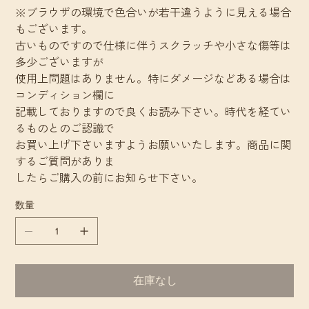
※ブラウザの環境で色合いが若干違うように見える場合
もございます。
古いものですので仕様に伴うスクラッチや小さな傷等は
多少ございますが
使用上問題はありません。特にダメージなどある場合は
コンディション欄に
記載しておりますので良くお読み下さい。時代を経てい
るものとのご認識で
お買い上げ下さいますようお願いいたします。商品に関
するご質問がありま
したらご購入の前にお知らせ下さい。
数量
在庫なし