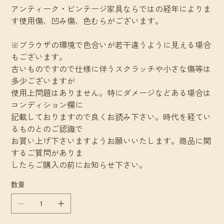
アンティーク・ビンテージ家具ならではの経年によりま
す使用傷、凹み傷、色むらがございます。
※ブラウザの環境で色合いが若干違うように見える場合
もございます。
古いものですので仕様に伴うスクラッチや小さな傷等は
多少ございますが
使用上問題はありません。特にダメージなどある場合は
コンディション欄に
記載しておりますので良くお読み下さい。時代を経てい
るものとのご認識で
お買い上げ下さいますようお願いいたします。商品に関
するご質問がありま
したらご購入の前にお知らせ下さい。
数量