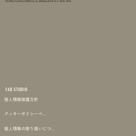
FAB STUDIO
個人情報保護方針
クッキーポリシーページ
個人情報の取り扱いについて