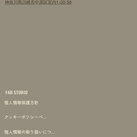
神奈川県川崎市中原区宮内1-20-58
FAB STUDIO
個人情報保護方針
クッキーポリシーページ
個人情報の取り扱いについて