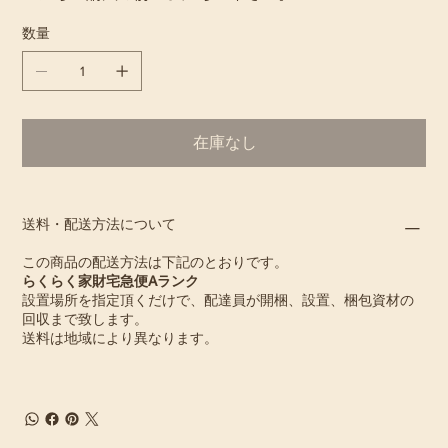
数量
在庫なし
送料・配送方法について
この商品の配送方法は下記のとおりです。
らくらく家財宅急便Aランク
設置場所を指定頂くだけで、配達員が開梱、設置、梱包資材の
回収まで致します。
送料は地域により異なります。