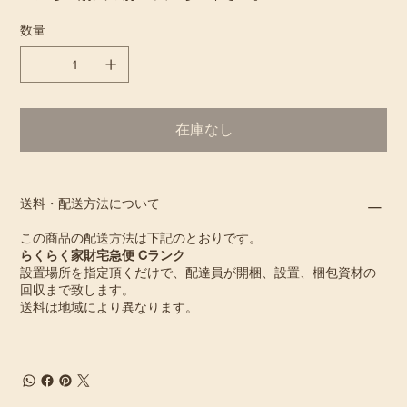
数量
在庫なし
送料・配送方法について
この商品の配送方法は下記のとおりです。
らくらく家財宅急便 Cランク
設置場所を指定頂くだけで、配達員が開梱、設置、梱包資材の
回収まで致します。
送料は地域により異なります。