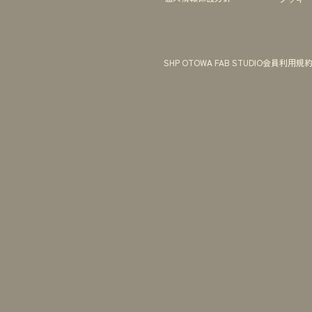
SHP OTOWA FAB STUDIO会員利用規