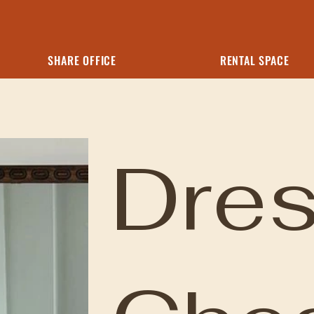
SHARE OFFICE
RENTAL SPACE
Dres