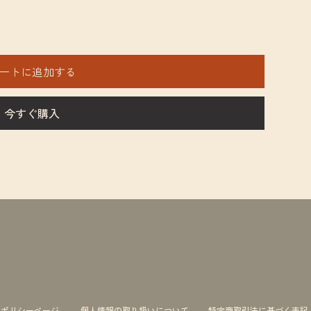
ートに追加する
今すぐ購入
ーポリシーページ
個人情報の取り扱いについて
特定商取引法に基づく表記