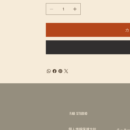
カ
FAB STUDIO
個人情報保護方針
クッキ