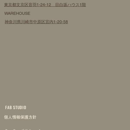
東京都文京区音羽1-24-12 目白坂ハウス1階
WAREHOUSE
神奈川県川崎市中原区宮内1-20-58
FAB STUDIO
個人情報保護方針