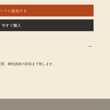
ートに追加する
今すぐ購入
設置、梱包資材の回収まで致します。