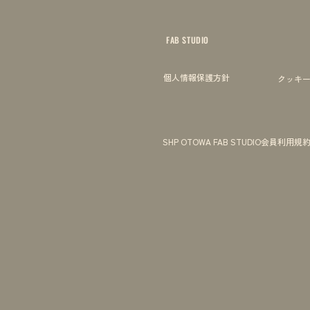
FAB STUDIO
個人情報保護方針
クッキ
SHP OTOWA FAB STUDIO会員利用規