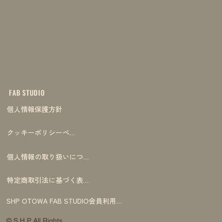
FAB STUDIO
個人情報保護方針
クッキーポリシーページ
個人情報の取り扱いについて
特定商取引法に基づく表記
SHP OTOWA FAB STUDIO会員利用規約
© S.H.P. All Rights