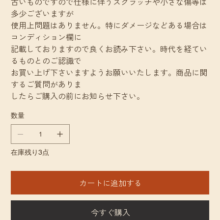
古いものですので仕様に伴うスクラッチや小さな傷等は
多少ございますが
使用上問題はありません。特にダメージなどある場合は
コンディション欄に
記載しておりますので良くお読み下さい。時代を経てい
るものとのご認識で
お買い上げ下さいますようお願いいたします。商品に関
するご質問がありま
したらご購入の前にお知らせ下さい。
数量
在庫残り3点
カートに追加する
今すぐ購入