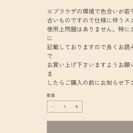
※ブラウザの環境で色合いが若
古いものですので仕様に伴うス
使用上問題はありません。特に
に
記載しておりますので良くお読
で
お買い上げ下さいますようお願
ま
したらご購入の前にお知らせ下
数量