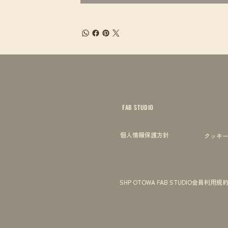
FAB STUDIO
個人情報保護方針
クッキ
SHP OTOWA FAB STUDIO会員利用規