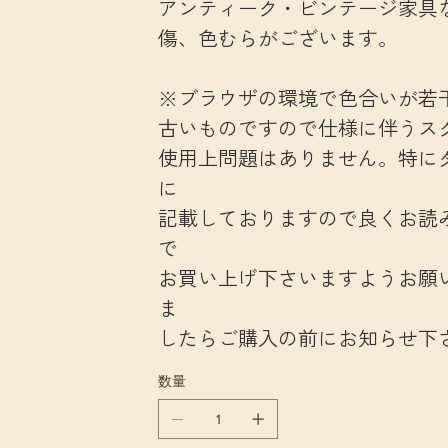
アンティーク・ビンテージ家具
傷、色むらがございます。
※ブラウザの環境で色合いが若
古いものですので仕様に伴うス
使用上問題はありません。特に
に
記載しておりますので良くお読
で
お買い上げ下さいますようお願
ま
したらご購入の前にお知らせ下
数量