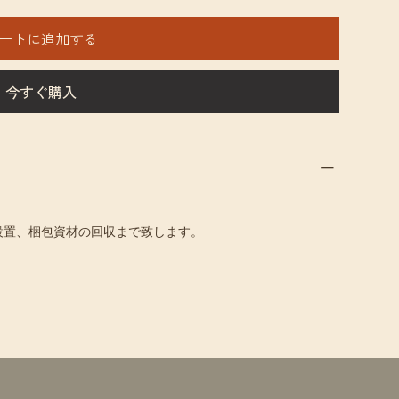
ートに追加する
今すぐ購入
設置、梱包資材の回収まで致します。