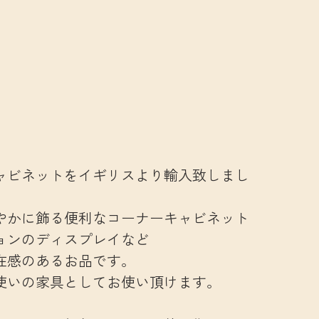
ャビネットをイギリスより輸入致しまし
やかに飾る便利なコーナーキャビネット
ョンのディスプレイなど
在感のあるお品です。
使いの家具としてお使い頂けます。