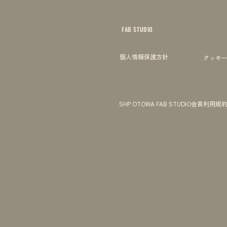
FAB STUDIO
個人情報保護方針
クッキ
SHP OTOWA FAB STUDIO会員利用規