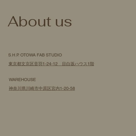
​About us
S.H.P. OTOWA FAB STUDIO
東京都文京区音羽1-24-12 目白坂ハウス1階
WAREHOUSE
神奈川県川崎市中原区宮内1-20-58