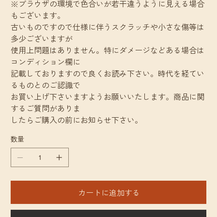
※ブラウザの環境で色合いが若干違うように見える場合
もございます。
古いものですので仕様に伴うスクラッチや小さな傷等は
多少ございますが
使用上問題はありません。特にダメージなどある場合は
コンディション欄に
記載しておりますので良くお読み下さい。時代を経てい
るものとのご認識で
お買い上げ下さいますようお願いいたします。商品に関
するご質問がありま
したらご購入の前にお知らせ下さい。
数量
カートに追加する