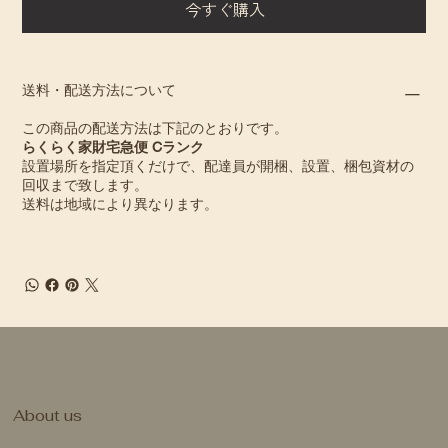
今すぐ購入
送料・配送方法について
この商品の配送方法は下記のとおりです。
らくらく家財宅急便 Cランク
設置場所を指定頂くだけで、配達員が開梱、設置、梱包資材の
回収まで致します。
送料は地域により異なります。
​About us