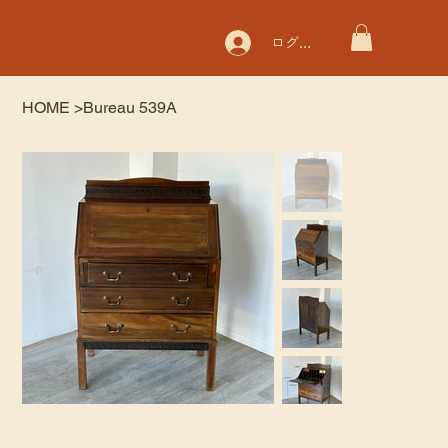
ログイン
HOME
>
Bureau 539A