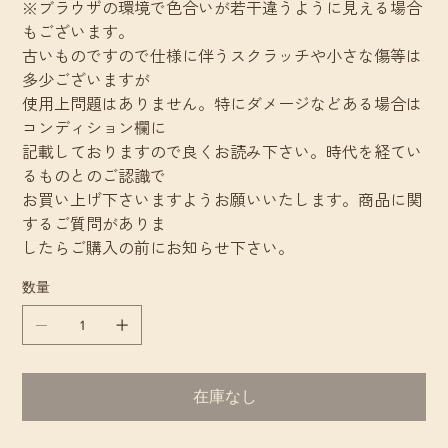
※ブラウザの環境で色合いが若干違うように見える場合
もございます。
古いものですので仕様に伴うスクラッチや小さな傷等は
多少ございますが
使用上問題はありません。特にダメージなどある場合は
コンディション欄に
記載しておりますので良くお読み下さい。時代を経てい
るものとのご認識で
お買い上げ下さいますようお願いいたします。商品に関
するご質問がありま
したらご購入の前にお知らせ下さい。
数量
在庫なし