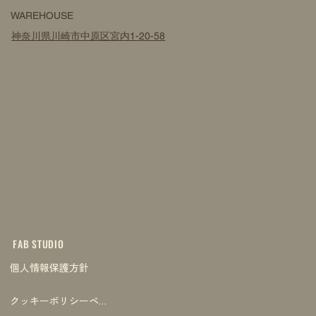
WAREHOUSE
神奈川県川崎市中原区宮内1-20-58
FAB STUDIO
個人情報保護方針
クッキーポリシーページ