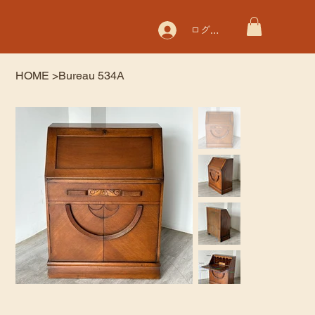
ログイン
HOME
>
Bureau 534A