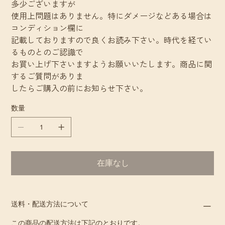
多少ございますが
使用上問題はありません。特にダメージなどある場合は
コンディション欄に
記載しておりますので良くお読み下さい。時代を経てい
るものとのご認識で
お買い上げ下さいますようお願いいたします。商品に関
するご質問がありま
したらご購入の前にお知らせ下さい。
数量
在庫なし
送料・配送方法について
この商品の配送方法は下記のとおりです。