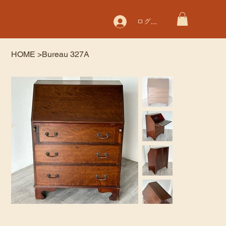
ログイン
HOME
>
Bureau 327A