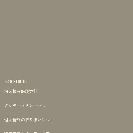
FAB STUDIO
個人情報保護方針
クッキーポリシーページ
個人情報の取り扱いについて