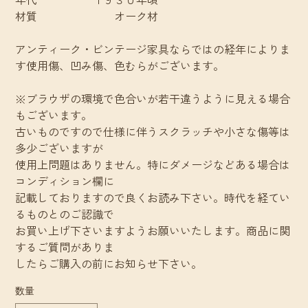
材質 オーク材
アンティーク・ビンテージ家具ならではの経年によりま
す使用傷、凹み傷、色むらがございます。
※ブラウザの環境で色合いが若干違うように見える場合
もございます。
古いものですので仕様に伴うスクラッチや小さな傷等は
多少ございますが
使用上問題はありません。特にダメージなどある場合は
コンディション欄に
記載しておりますので良くお読み下さい。時代を経てい
るものとのご認識で
お買い上げ下さいますようお願いいたします。商品に関
するご質問がありま
したらご購入の前にお知らせ下さい。
数量