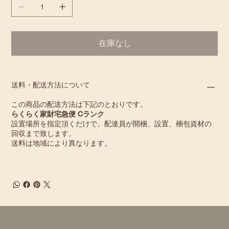
在庫なし
送料・配送方法について
この商品の配送方法は下記のとおりです。
らくらく家財宅急便 Cランク
設置場所を指定頂くだけで、配達員が開梱、設置、梱包資材の
回収まで致します。
送料は地域により異なります。