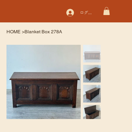
ログイン
HOME
>
Blanket Box 278A