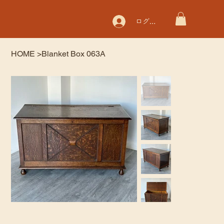
ログイン
HOME
>
Blanket Box 063A