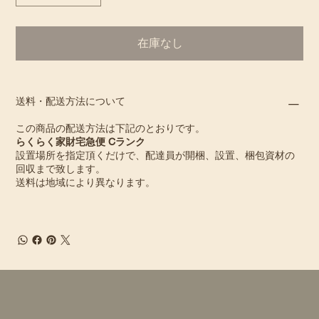
在庫なし
送料・配送方法について
この商品の配送方法は下記のとおりです。
らくらく家財宅急便 Cランク
設置場所を指定頂くだけで、配達員が開梱、設置、梱包資材の
回収まで致します。
送料は地域により異なります。