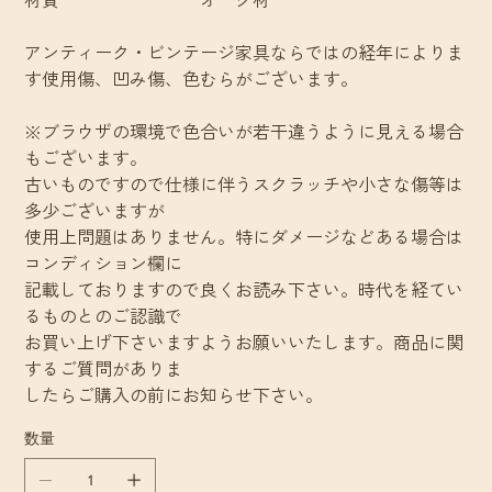
アンティーク・ビンテージ家具ならではの経年によりま
す使用傷、凹み傷、色むらがございます。
※ブラウザの環境で色合いが若干違うように見える場合
もございます。
古いものですので仕様に伴うスクラッチや小さな傷等は
多少ございますが
使用上問題はありません。特にダメージなどある場合は
コンディション欄に
記載しておりますので良くお読み下さい。時代を経てい
るものとのご認識で
お買い上げ下さいますようお願いいたします。商品に関
するご質問がありま
したらご購入の前にお知らせ下さい。
数量