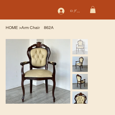
ログイン
HOME
>
Arm Chair 862A