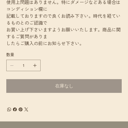
使用上問題はありません。特にダメージなどある場合は
コンディション欄に
記載しておりますので良くお読み下さい。時代を経てい
るものとのご認識で
お買い上げ下さいますようお願いいたします。商品に関
するご質問がありま
したらご購入の前にお知らせ下さい。
数量
在庫なし