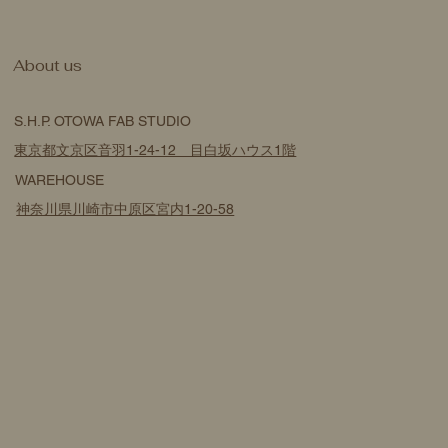
​About us
S.H.P. OTOWA FAB STUDIO
東京都文京区音羽1-24-12 目白坂ハウス1階
WAREHOUSE
神奈川県川崎市中原区宮内1-20-58