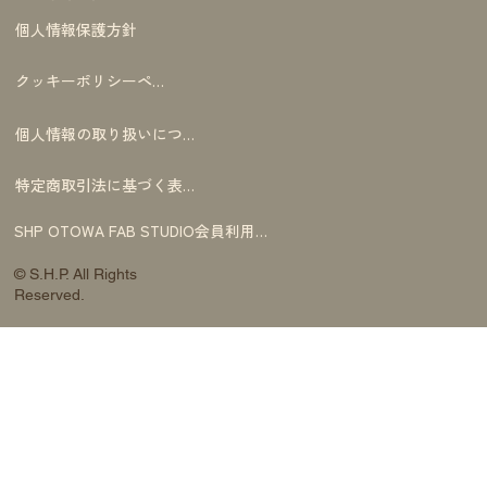
個人情報保護方針
クッキーポリシーページ
個人情報の取り扱いについて
特定商取引法に基づく表記
SHP OTOWA FAB STUDIO会員利用規約
© S.H.P. All Rights
Reserved.