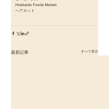
Hokkaido Foods Market
ヘアカット
すべて表示
最新記事