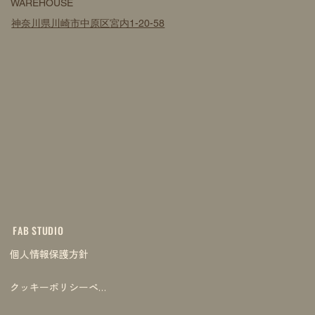
WAREHOUSE
神奈川県川崎市中原区宮内1-20-58
FAB STUDIO
個人情報保護方針
クッキーポリシーページ